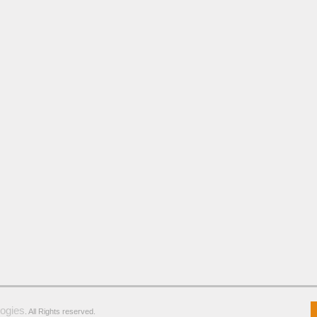
ogies
. All Rights reserved.