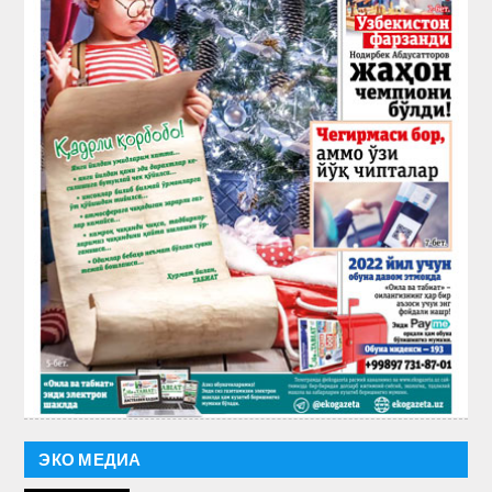
ЭКО МЕДИА