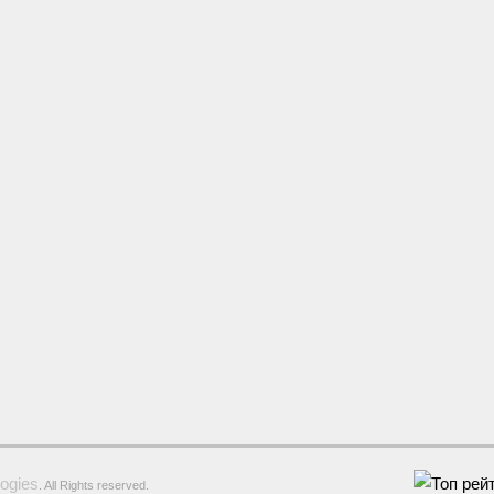
ogies
. All Rights reserved.