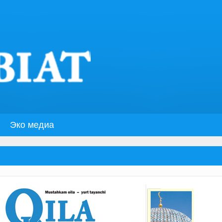
Эко медиа